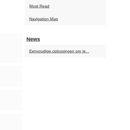
Most Read
Navigation Map
News
Eenvoudige oplossingen om je...