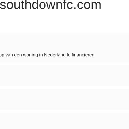
.southdownfc.com
p van een woning in Nederland te financieren