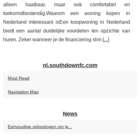
alleen haalbaar, maar ook comfortabel en
toekomstbestendig.Waarom een woning kopen in
Nederland interessant isEen koopwoning in Nederland
biedt een aantal duidelijke voordelen ten opzichte van
huren. Zeker wanneer je de financiering slim [
...
]
nl.southdownfc.com
Most Read
Navigation Map
News
Eenvoudige oplossingen om je...