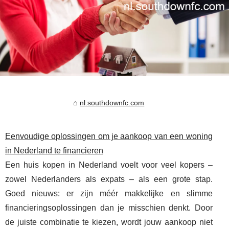
nl.southdownfc.com
Eenvoudige oplossingen om je aankoop van een woning
in Nederland te financieren
Een huis kopen in Nederland voelt voor veel kopers –
zowel Nederlanders als expats – als een grote stap.
Goed nieuws: er zijn méér makkelijke en slimme
financieringsoplossingen dan je misschien denkt. Door
de juiste combinatie te kiezen, wordt jouw aankoop niet